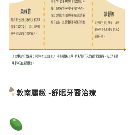
敦南麗緻 -舒眠牙醫治療