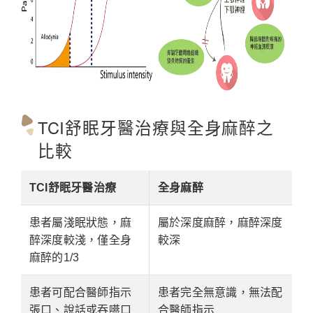
TCI舒眠牙醫治療與全身麻醉之
比較
TCI舒眠牙醫治療
全身麻醉
患者屬淺眠狀態，麻
屬於深度麻醉，麻醉深度
醉深度較淺，僅全身
較深
麻醉的1/3
患者可配合醫師指示
患者完全無意識，無法配
張口、說話或吞嚥口
合醫師指示