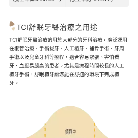
TCI舒眠牙醫治療之用途
TCI舒眠牙醫治療適用於大部分的牙科治療，廣泛運用
在根管治療、手術拔牙、人工植牙、補骨手術、牙周
手術以及兒童牙科等療程，適合容易緊張、害怕看
牙、血壓易飆高的患者。尤其是療程時間較長的人工
植牙手術，舒眠植牙讓您能在舒適的環境下完成植
牙。