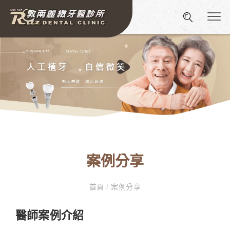
案例分享
首頁
/
案例分享
醫師案例介紹