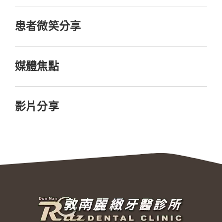
患者微笑分享
媒體焦點
影片分享